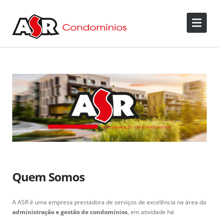
Quem Somos
A ASR é uma empresa prestadora de serviços de excelência na área da
administração e gestão de condomínios
, em atividade há