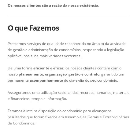
Os nossos clientes são a razão da nossa existência
.
O que Fazemos
Prestamos serviços de qualidade reconhecida no âmbito da atividade
de gestão e administração de condomínios, respeitando a legislação
aplicável nas suas mais variadas vertentes.
De uma forma
eficiente
e
eficaz
, os nossos clientes contam com o
nosso
planeamento
,
organização
,
gestão
e
controlo
, garantido um
permanente
acompanhamento
do dia-a-dia do seu condomínio.
Asseguramos uma utilização racional dos recursos humanos, materiais
e financeiros, tempo e informação.
Estamos à inteira disposição do condomínio para alcançar os
resultados que forem fixados em Assembleias Gerais e Extraordinárias
de Condóminos.