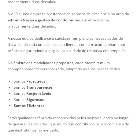
praticamente duas décadas.
A ASR é uma empresa prestadora de serviços de excelência na área da
administração e gestão de condomínios
, em atividade há
praticamente duas décadas.
A nossa equipa dedica-se a satisfazer em pleno as necessidades do
dia-a-dia de cada um dos nossos clientes, com um acompanhamento
próximo e garantindo a exigida capacidade de resposta em tempo útil.
No âmbito das modalidades propostas, cada cliente tem um
acompanhamento personalizado, adaptado às suas necessidades.
Somos
Proactivos
Somos
Transparentes
Somos
Responsáveis
Somos
Rigorosos
Somos Eficientes
Estas qualidades têm sido reconhecidas pelos nossos clientes ao longo
de quase duas décadas, que muito têm contribuído para a confiança de
que desfrutamos no mercado.